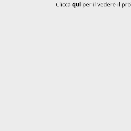
Clicca
qui
per il vedere il 