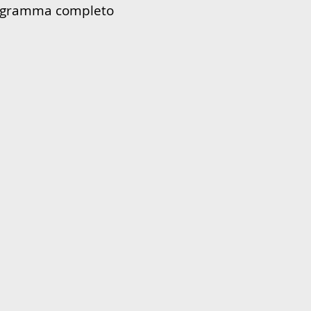
programma completo