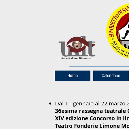
Home
Calendario
Dal 11 gennaio al 22 marzo 
36esima rassegna teatrale 
XIV edizione Concorso in l
Teatro Fonderie Limone Mo