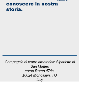
conoscere la nostra
storia.
Compagnia di teatro amatoriale Siparietto di
San Matteo
corso Roma 47/int
10024 Moncalieri, TO
Italy