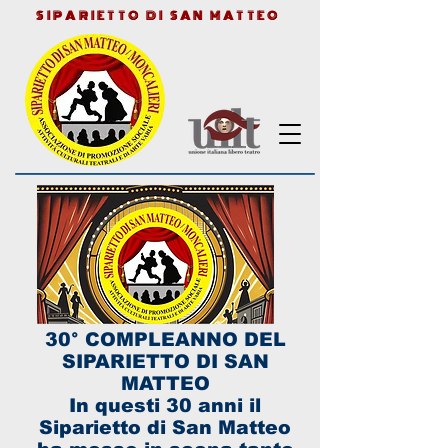
SIPARIETTO DI SAN MATTEO
30° COMPLEANNO DEL
SIPARIETTO DI SAN
MATTEO
In questi 30 anni il
Siparietto di San Matteo