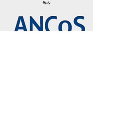
Italy