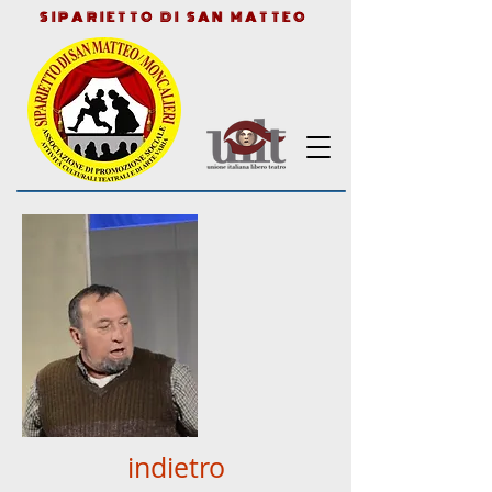
SIPARIETTO DI SAN MATTEO
indietro