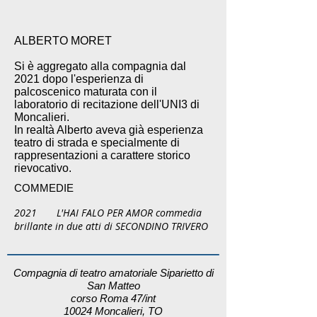
ALBERTO MORET
Si è aggregato alla compagnia dal
2021 dopo l'esperienza di
palcoscenico maturata con il
laboratorio di recitazione dell'UNI3 di
Moncalieri.
In realtà Alberto aveva già esperienza
teatro di strada e specialmente di
rappresentazioni a carattere storico
rievocativo.
COMMEDIE
2021 L'HAI FALO PER AMOR commedia
brillante in due atti di SECONDINO TRIVERO
Compagnia di teatro amatoriale Siparietto di
San Matteo
corso Roma 47/int
10024 Moncalieri, TO